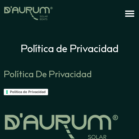
Política de Privacidad
Política De Privacidad
Política de Privacidad