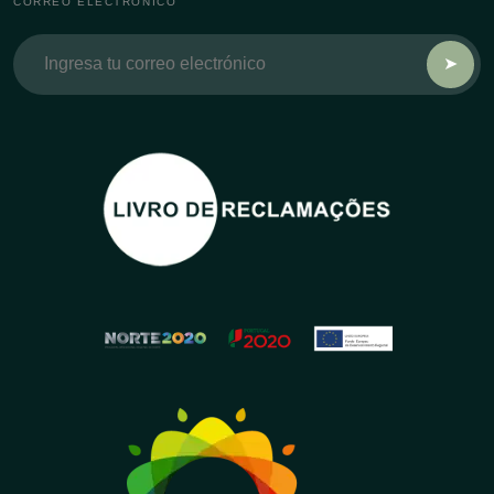
CORREO ELECTRÓNICO