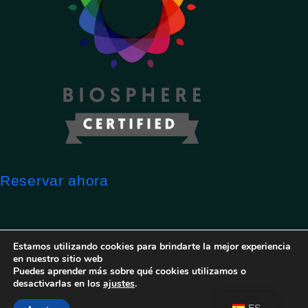
Reservar ahora
Estamos utilizando cookies para brindarte la mejor experiencia
en nuestro sitio web
Puedes aprender más sobre qué cookies utilizamos o
desactivarlas en los
ajustes
.
As suas escolhas de privacidade