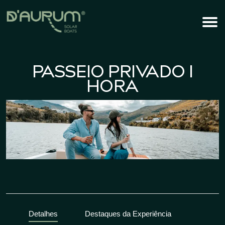
PASSEIO PRIVADO 1
HORA
Detalhes
Destaques da Experiência