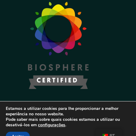
Reserve Já
Estamos a utilizar cookies para lhe proporcionar a melhor
experiência no nosso website.
Pode saber mais sobre quais cookies estamos a utilizar ou
desativá-los em
configurações
.
PT