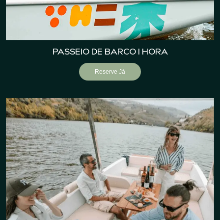
PASSEIO DE BARCO 1 HORA
Reserve Já