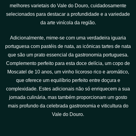
melhores varietais do Vale do Douro, cuidadosamente
selecionados para destacar a profundidade e a variedade
da arte vinícola da região.
Adicionalmente, mime-se com uma verdadeira iguaria
portuguesa com pastéis de nata, as icónicas tartes de nata
que são um prato essencial da gastronomia portuguesa.
Complemento perfeito para esta doce delícia, um copo de
Moscatel de 10 anos, um vinho licoroso rico e aromático,
que oferece um equilíbrio perfeito entre doçura e
complexidade. Estes adicionais não só enriquecem a sua
jornada culinária, mas também proporcionam um gosto
mais profundo da celebrada gastronomia e viticultura do
Vale do Douro.