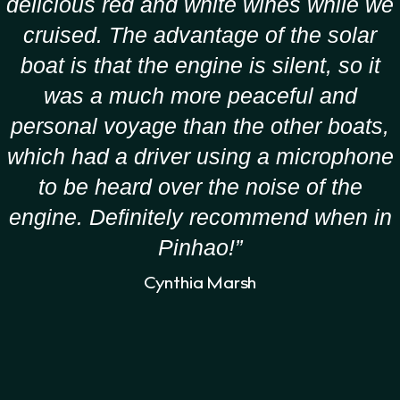
delicious red and white wines while we
cruised. The advantage of the solar
boat is that the engine is silent, so it
was a much more peaceful and
personal voyage than the other boats,
which had a driver using a microphone
to be heard over the noise of the
engine. Definitely recommend when in
Pinhao!”
Cynthia Marsh