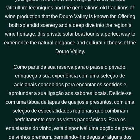
viticulture techniques and the generations-old traditions of
wine production that the Douro Valley is known for. Offering
both splendid scenery and a deep dive into the region’s
wine heritage, this private solar boat tour is a perfect way to
experience the natural elegance and cultural richness of the
Douro Valley.
Como parte da sua reserva para o passeio privado,
enriqueça a sua experiência com uma seleção de
adicionais concebidos para encantar os sentidos e
aprofundar a sua ligação aos sabores locais. Delicie-se
com uma tábua de tapas de queijos e presuntos, com uma
seleção de especialidades regionais que combinam
perfeitamente com as vistas panorâmicas. Para os
entusiastas do vinho, está disponível uma opção de prova
de vinhos premium, permitindo-lhe degustar alguns dos