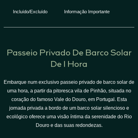
Incluído/Excluído
Informação Importante
Passeio Privado De Barco Solar
De 1 Hora
Embarque num exclusivo passeio privado de barco solar de
uma hora, a partir da pitoresca vila de Pinhão, situada no
coração do famoso Vale do Douro, em Portugal. Esta
jornada privada a bordo de um barco solar silencioso e
ecológico oferece uma visão íntima da serenidade do Rio
Douro e das suas redondezas.