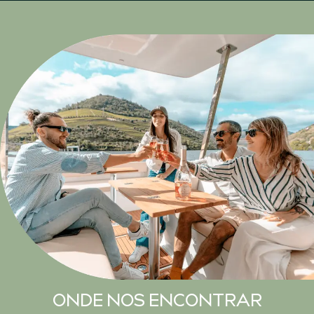
ONDE NOS ENCONTRAR