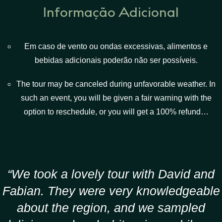
Informação Adicional
Em caso de vento ou ondas excessivas, alimentos e
bebidas adicionais poderão não ser possíveis.
The tour may be canceled during unfavorable weather. In
such an event, you will be given a fair warning with the
option to reschedule, or you will get a 100% refund…
“We took a lovely tour with David and
Fabian. They were very knowledgeable
about the region, and we sampled