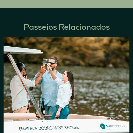
Passeios Relacionados