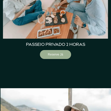
PASSEIO PRIVADO 2 HORAS
Reserve Já