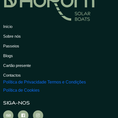
Início
Sobre nós
Passeios
Blogs
Cartão presente
Contactos
Política de Privacidade
Termos e Condições
Política de Cookies
SIGA-NOS